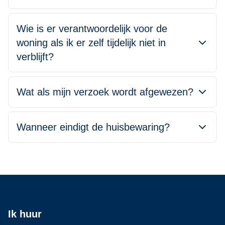
Wie is er verantwoordelijk voor de
woning als ik er zelf tijdelijk niet in
verblijft?
Wat als mijn verzoek wordt afgewezen?
Wanneer eindigt de huisbewaring?
Ik huur