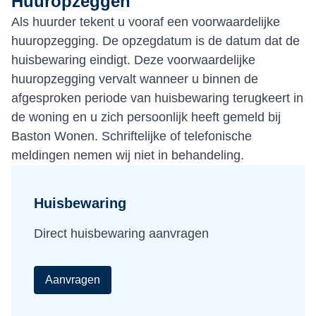
Huuropzeggen
Als huurder tekent u vooraf een voorwaardelijke
huuropzegging. De opzegdatum is de datum dat de
huisbewaring eindigt. Deze voorwaardelijke
huuropzegging vervalt wanneer u binnen de
afgesproken periode van huisbewaring terugkeert in
de woning en u zich persoonlijk heeft gemeld bij
Baston Wonen. Schriftelijke of telefonische
meldingen nemen wij niet in behandeling.
Huisbewaring
Direct huisbewaring aanvragen
Aanvragen