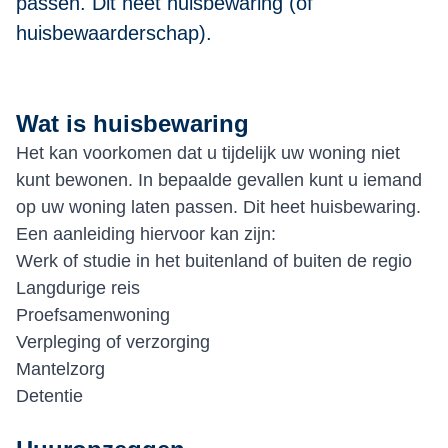
passen. Dit heet huisbewaring (of
huisbewaarderschap).
Wat is huisbewaring
Het kan voorkomen dat u tijdelijk uw woning niet
kunt bewonen. In bepaalde gevallen kunt u iemand
op uw woning laten passen. Dit heet huisbewaring.
Een aanleiding hiervoor kan zijn:
Werk of studie in het buitenland of buiten de regio
Langdurige reis
Proefsamenwoning
Verpleging of verzorging
Mantelzorg
Detentie