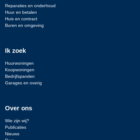
Reparaties en onderhoud
Huur en betalen
Huis en contract
Buren en omgeving
Ik zoek
Huurwoningen
Koopwoningen
Bedrijfspanden
Garages en overig
Over ons
Wie zijn wij?
Publicaties
Nieuws