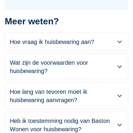
Meer weten?
Hoe vraag ik huisbewaring aan?
Wat zijn de voorwaarden voor
huisbewaring?
Hoe lang van tevoren moet ik
huisbewaring aanvragen?
Heb ik toestemming nodig van Baston
Wonen voor huisbewaring?